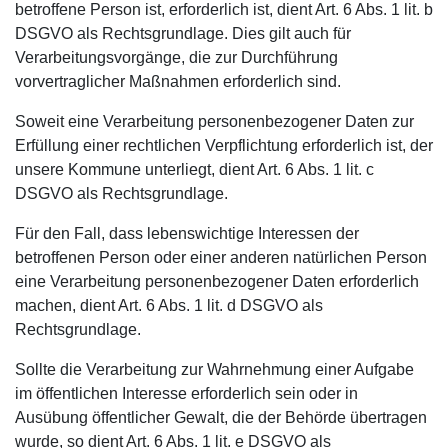
betroffene Person ist, erforderlich ist, dient Art. 6 Abs. 1 lit. b
DSGVO als Rechtsgrundlage. Dies gilt auch für
Verarbeitungsvorgänge, die zur Durchführung
vorvertraglicher Maßnahmen erforderlich sind.
Soweit eine Verarbeitung personenbezogener Daten zur
Erfüllung einer rechtlichen Verpflichtung erforderlich ist, der
unsere Kommune unterliegt, dient Art. 6 Abs. 1 lit. c
DSGVO als Rechtsgrundlage.
Für den Fall, dass lebenswichtige Interessen der
betroffenen Person oder einer anderen natürlichen Person
eine Verarbeitung personenbezogener Daten erforderlich
machen, dient Art. 6 Abs. 1 lit. d DSGVO als
Rechtsgrundlage.
Sollte die Verarbeitung zur Wahrnehmung einer Aufgabe
im öffentlichen Interesse erforderlich sein oder in
Ausübung öffentlicher Gewalt, die der Behörde übertragen
wurde, so dient Art. 6 Abs. 1 lit. e DSGVO als