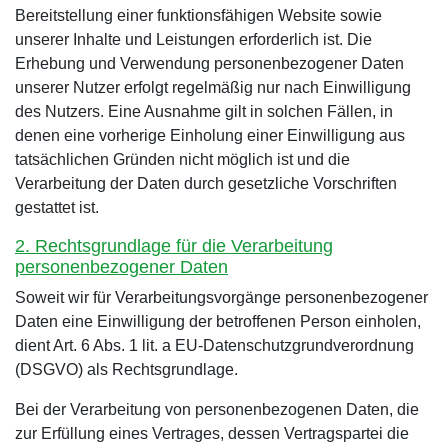
Bereitstellung einer funktionsfähigen Website sowie
unserer Inhalte und Leistungen erforderlich ist. Die
Erhebung und Verwendung personenbezogener Daten
unserer Nutzer erfolgt regelmäßig nur nach Einwilligung
des Nutzers. Eine Ausnahme gilt in solchen Fällen, in
denen eine vorherige Einholung einer Einwilligung aus
tatsächlichen Gründen nicht möglich ist und die
Verarbeitung der Daten durch gesetzliche Vorschriften
gestattet ist.
2. Rechtsgrundlage für die Verarbeitung
personenbezogener Daten
Soweit wir für Verarbeitungsvorgänge personenbezogener
Daten eine Einwilligung der betroffenen Person einholen,
dient Art. 6 Abs. 1 lit. a EU-Datenschutzgrundverordnung
(DSGVO) als Rechtsgrundlage.
Bei der Verarbeitung von personenbezogenen Daten, die
zur Erfüllung eines Vertrages, dessen Vertragspartei die