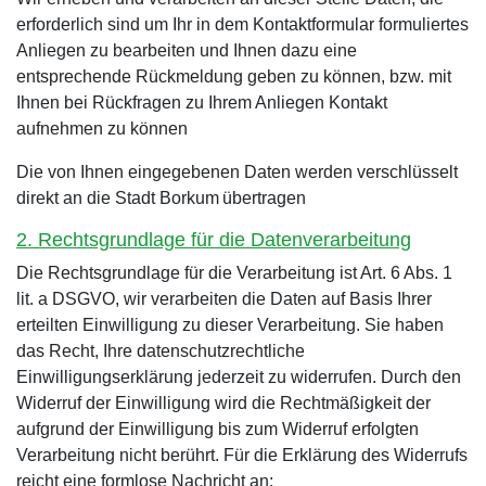
erforderlich sind um Ihr in dem Kontaktformular formuliertes
Anliegen zu bearbeiten und Ihnen dazu eine
entsprechende Rückmeldung geben zu können, bzw. mit
Ihnen bei Rückfragen zu Ihrem Anliegen Kontakt
aufnehmen zu können
Die von Ihnen eingegebenen Daten werden verschlüsselt
direkt an die Stadt Borkum
übertragen
2. Rechtsgrundlage für die Datenverarbeitung
Die Rechtsgrundlage für die Verarbeitung ist Art. 6 Abs. 1
lit. a DSGVO, wir verarbeiten die Daten auf Basis Ihrer
erteilten Einwilligung zu dieser Verarbeitung. Sie haben
das Recht, Ihre datenschutzrechtliche
Einwilligungserklärung jederzeit zu widerrufen. Durch den
Widerruf der Einwilligung wird die Rechtmäßigkeit der
aufgrund der Einwilligung bis zum Widerruf erfolgten
Verarbeitung nicht berührt. Für die Erklärung des Widerrufs
reicht eine formlose Nachricht an: