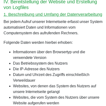
IV. Bereitstellung der Website und Erstellung
von Logfiles
1. Beschreibung und Umfang der Datenverarbeitung
Bei jedem Aufruf unserer Internetseite erfasst unser System
automatisiert Daten und Informationen vom
Computersystem des aufrufenden Rechners.
Folgende Daten werden hierbei erhoben:
Informationen über den Browsertyp und die
verwendete Version
Das Betriebssystem des Nutzers
Die IP-Adresse des Nutzers
Datum und Uhrzeit des Zugriffs einschließlich
Verweildauer
Websites, von denen das System des Nutzers auf
unsere Internetseite gelangt
Websites, die vom System des Nutzers über unsere
Website aufgerufen werden