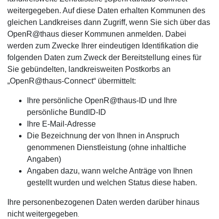
weitergegeben. Auf diese Daten erhalten Kommunen des
gleichen Landkreises dann Zugriff, wenn Sie sich über das
OpenR@thaus dieser Kommunen anmelden. Dabei
werden zum Zwecke Ihrer eindeutigen Identifikation die
folgenden Daten zum Zweck der Bereitstellung eines für
Sie gebündelten, landkreisweiten Postkorbs an
„OpenR@thaus-Connect“ übermittelt:
Ihre persönliche OpenR@thaus-ID und Ihre
persönliche BundID-ID
Ihre E-Mail-Adresse
Die Bezeichnung der von Ihnen in Anspruch
genommenen Dienstleistung (ohne inhaltliche
Angaben)
Angaben dazu, wann welche Anträge von Ihnen
gestellt wurden und welchen Status diese haben.
Ihre personenbezogenen Daten werden darüber hinaus
nicht weitergegeben
.