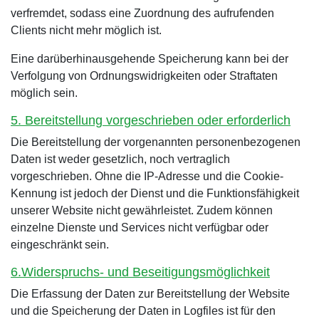
verfremdet, sodass eine Zuordnung des aufrufenden
Clients nicht mehr möglich ist.
Eine darüberhinausgehende Speicherung kann bei der
Verfolgung von Ordnungswidrigkeiten oder Straftaten
möglich sein.
5. Bereitstellung vorgeschrieben oder erforderlich
Die Bereitstellung der vorgenannten personenbezogenen
Daten ist weder gesetzlich, noch vertraglich
vorgeschrieben. Ohne die IP-Adresse und die Cookie-
Kennung ist jedoch der Dienst und die Funktionsfähigkeit
unserer Website nicht gewährleistet. Zudem können
einzelne Dienste und Services nicht verfügbar oder
eingeschränkt sein.
6.Widerspruchs- und Beseitigungsmöglichkeit
Die Erfassung der Daten zur Bereitstellung der Website
und die Speicherung der Daten in Logfiles ist für den