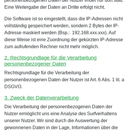
personenbezogenen Daten der Nutzer findet nur dort statt.
Eine Weitergabe der Daten an Dritte erfolgt nicht.
Die Software ist so eingestellt, dass die IP-Adressen nicht
vollständig gespeichert werden, sondern 2 Bytes der IP-
Adresse maskiert werden (Bsp.: 192.168.xxx.xxx). Auf
diese Weise ist eine Zuordnung der gekürzten IP-Adresse
zum aufrufenden Rechner nicht mehr möglich.
2. Rechtsgrundlage für die Verarbeitung
personenbezogener Daten
Rechtsgrundlage für die Verarbeitung der
personenbezogenen Daten der Nutzer ist Art. 6 Abs. 1 lit. a
DSGVO.
3. Zweck der Datenverarbeitung
Die Verarbeitung der personenbezogenen Daten der
Nutzer ermöglicht uns eine Analyse des Surfverhaltens
unserer Nutzer. Wir sind durch die Auswertung der
gewonnenen Daten in der Lage, Informationen über die