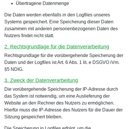
Übertragene Datenmenge
Die Daten werden ebenfalls in den Logfiles unseres
Systems gespeichert. Eine Speicherung dieser Daten
zusammen mit anderen personenbezogenen Daten des
Nutzers findet nicht statt.
2. Rechtsgrundlage für die Datenverarbeitung
Rechtsgrundlage für die vorübergehende Speicherung der
Daten und der Logfiles ist Art. 6 Abs. 1 lit. e DSGVO iVm.
§5 NDIG.
3. Zweck der Datenverarbeitung
Die vorübergehende Speicherung der IP-Adresse durch
das System ist notwendig, um eine Auslieferung der
Website an den Rechner des Nutzers zu ermöglichen.
Hierfür muss die IP-Adresse des Nutzers für die Dauer der
Sitzung gespeichert bleiben.
Die Speicherung in Logfiles erfolgt, um die