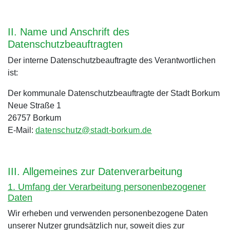
II. Name und Anschrift des
Datenschutzbeauftragten
Der interne Datenschutzbeauftragte des Verantwortlichen
ist:
Der kommunale Datenschutzbeauftragte der Stadt Borkum
Neue Straße 1
26757 Borkum
E-Mail:
datenschutz@stadt-borkum.de
III. Allgemeines zur Datenverarbeitung
1. Umfang der Verarbeitung personenbezogener
Daten
Wir erheben und verwenden personenbezogene Daten
unserer Nutzer grundsätzlich nur, soweit dies zur