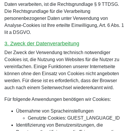
Daten verarbeiten, ist die Rechtsgrundlage § 9 TTDSG.
Die Rechtsgrundlage für die Verarbeitung
personenbezogener Daten unter Verwendung von
Analyse-Cookies ist Ihre erteilte Einwilligung, Art. 6 Abs. 1
lit a DSGVO.
3. Zweck der Datenverarbeitung
Der Zweck der Verwendung technisch notwendiger
Cookies ist, die Nutzung von Websites für die Nutzer zu
vereinfachen. Einige Funktionen unserer Internetseite
können ohne den Einsatz von Cookies nicht angeboten
werden. Für diese ist es erforderlich, dass der Browser
auch nach einem Seitenwechsel wiedererkannt wird.
Für folgende Anwendungen benötigen wir Cookies:
Übernahme von Spracheinstellungen
Genutzte Cookies: GUEST_LANGUAGE_ID
Identifizierung von Benutzersitzungen, die