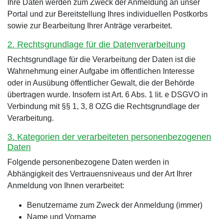
Ihre Daten werden zum Zweck der Anmeldung an unser
Portal und zur Bereitstellung Ihres individuellen Postkorbs
sowie zur Bearbeitung Ihrer Anträge verarbeitet.
2. Rechtsgrundlage für die Datenverarbeitung
Rechtsgrundlage für die Verarbeitung der Daten ist die
Wahrnehmung einer Aufgabe im öffentlichen Interesse
oder in Ausübung öffentlicher Gewalt, die der Behörde
übertragen wurde. Insofern ist Art. 6 Abs. 1 lit. e DSGVO in
Verbindung mit §§ 1, 3, 8 OZG die Rechtsgrundlage der
Verarbeitung.
3. Kategorien der verarbeiteten personenbezogenen
Daten
Folgende personenbezogene Daten werden in
Abhängigkeit des Vertrauensniveaus und der Art Ihrer
Anmeldung von Ihnen verarbeitet:
Benutzername zum Zweck der Anmeldung (immer)
Name und Vorname