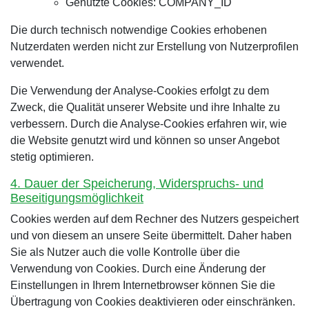
Genutzte Cookies: COMPANY_ID
Die durch technisch notwendige Cookies erhobenen
Nutzerdaten werden nicht zur Erstellung von Nutzerprofilen
verwendet.
Die Verwendung der Analyse-Cookies erfolgt zu dem
Zweck, die Qualität unserer Website und ihre Inhalte zu
verbessern. Durch die Analyse-Cookies erfahren wir, wie
die Website genutzt wird und können so unser Angebot
stetig optimieren.
4. Dauer der Speicherung, Widerspruchs- und
Beseitigungsmöglichkeit
Cookies werden auf dem Rechner des Nutzers gespeichert
und von diesem an unsere Seite übermittelt. Daher haben
Sie als Nutzer auch die volle Kontrolle über die
Verwendung von Cookies. Durch eine Änderung der
Einstellungen in Ihrem Internetbrowser können Sie die
Übertragung von Cookies deaktivieren oder einschränken.