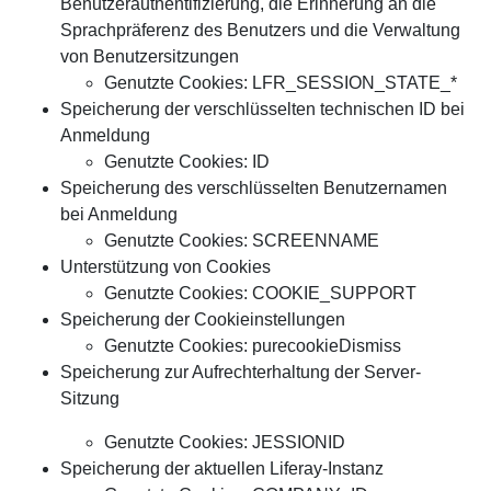
Benutzerauthentifizierung, die Erinnerung an die
Sprachpräferenz des Benutzers und die Verwaltung
von Benutzersitzungen
Genutzte Cookies: LFR_SESSION_STATE_*
Speicherung der verschlüsselten technischen ID bei
Anmeldung
Genutzte Cookies: ID
Speicherung des verschlüsselten Benutzernamen
bei Anmeldung
Genutzte Cookies: SCREENNAME
Unterstützung von Cookies
Genutzte Cookies: COOKIE_SUPPORT
Speicherung der Cookieinstellungen
Genutzte Cookies: purecookieDismiss
Speicherung zur Aufrechterhaltung der Server-
Sitzung
Genutzte Cookies: JESSIONID
Speicherung der aktuellen Liferay-Instanz