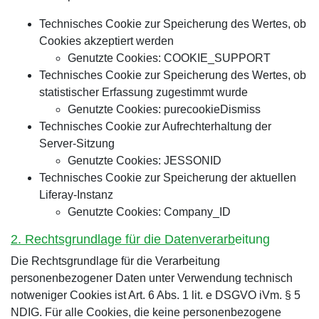
Technisches Cookie zur Speicherung des Wertes, ob
Cookies akzeptiert werden
Genutzte Cookies: COOKIE_SUPPORT
Technisches Cookie zur Speicherung des Wertes, ob
statistischer Erfassung zugestimmt wurde
Genutzte Cookies: purecookieDismiss
Technisches Cookie zur Aufrechterhaltung der
Server-Sitzung
Genutzte Cookies: JESSONID
Technisches Cookie zur Speicherung der aktuellen
Liferay-Instanz
Genutzte Cookies: Company_ID
2. Rechtsgrundlage für die Datenverarb
eitung
Die Rechtsgrundlage für die Verarbeitung
personenbezogener Daten unter Verwendung technisch
notweniger Cookies ist Art. 6 Abs. 1 lit. e DSGVO iVm. § 5
NDIG. Für alle Cookies, die keine personenbezogene