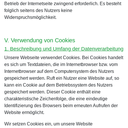
Betrieb der Internetseite zwingend erforderlich. Es besteht
folglich seitens des Nutzers keine
Widerspruchsmöglichkeit.
V. Verwendung von Cookies
1. Beschreibung und Umfang der Datenverarbeitung
Unsere Webseite verwendet Cookies. Bei Cookies handelt
es sich um Textdateien, die im Internetbrowser bzw. vom
Internetbrowser auf dem Computersystem des Nutzers
gespeichert werden. Ruft ein Nutzer eine Website auf, so
kann ein Cookie auf dem Betriebssystem des Nutzers
gespeichert werden. Dieser Cookie enthält eine
charakteristische Zeichenfolge, die eine eindeutige
Identifizierung des Browsers beim erneuten Aufrufen der
Website ermöglicht.
Wir setzen Cookies ein, um unsere Website