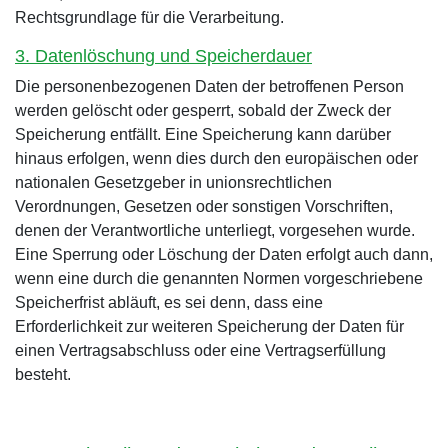
Rechtsgrundlage für die Verarbeitung.
3. Datenlöschung und Speicherdauer
Die personenbezogenen Daten der betroffenen Person
werden gelöscht oder gesperrt, sobald der Zweck der
Speicherung entfällt. Eine Speicherung kann darüber
hinaus erfolgen, wenn dies durch den europäischen oder
nationalen Gesetzgeber in unionsrechtlichen
Verordnungen, Gesetzen oder sonstigen Vorschriften,
denen der Verantwortliche unterliegt, vorgesehen wurde.
Eine Sperrung oder Löschung der Daten erfolgt auch dann,
wenn eine durch die genannten Normen vorgeschriebene
Speicherfrist abläuft, es sei denn, dass eine
Erforderlichkeit zur weiteren Speicherung der Daten für
einen Vertragsabschluss oder eine Vertragserfüllung
besteht.