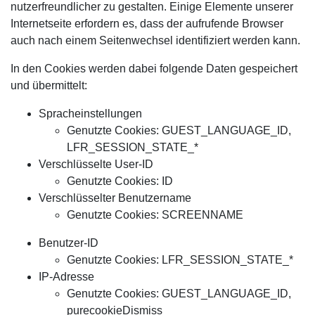
nutzerfreundlicher zu gestalten. Einige Elemente unserer
Internetseite erfordern es, dass der aufrufende Browser
auch nach einem Seitenwechsel identifiziert werden kann.
In den Cookies werden dabei folgende Daten gespeichert
und übermittelt:
Spracheinstellungen
Genutzte Cookies: GUEST_LANGUAGE_ID,
LFR_SESSION_STATE_*
Verschlüsselte User-ID
Genutzte Cookies: ID
Verschlüsselter Benutzername
Genutzte Cookies: SCREENNAME
Benutzer-ID
Genutzte Cookies: LFR_SESSION_STATE_*
IP-Adresse
Genutzte Cookies: GUEST_LANGUAGE_ID,
purecookieDismiss