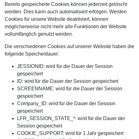
Bereits gespeicherte Cookies können jederzeit gelöscht
werden. Dies kann auch automatisiert erfolgen. Werden
Cookies für unsere Website deaktiviert, können
möglicherweise nicht mehr alle Funktionen der Website
vollumfänglich genutzt werden.
Die verschiedenen Cookies auf unserer Website haben die
folgende Speicherdauer:
JESSIONID: wird für die Dauer der Session
gespeichert
ID: wird für die Dauer der Session gespeichert
SCREENNAME: wird für die Dauer der Session
gespeichert
Company_ID: wird für die Dauer der Session
gespeichert
LFR_SESSION_STATE_*: wird für die Dauer der
Session gespeichert
COOKIE_SUPPORT: wird für 1 Jahr gespeichert