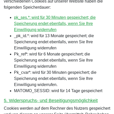
verschiedenen Cookies auf unserer Website haben die
folgenden Speicherdauer:
pk_ses.*: wird für 30 Minuten gespeichert; die
Speicherung endet ebenfalls, wenn Sie Ihre
Einwilligung widerrufen
_pk_id.*: wird für 13 Monate gespeichert; die
Speicherung endet ebenfalls, wenn Sie Ihre
Einwilligung widerrufen
Pk_ref*: wird für 6 Monate gespeichert; die
Speicherung endet ebenfalls, wenn Sie Ihre
Einwilligung widerrufen
Pk_cvar*: wird für 30 Minuten gespeichert; die
Speicherung endet ebenfalls, wenn Sie Ihre
Einwilligung widerrufen.
MATOMO_SESSID: wird für 14 Tage gespeichert
5. Widerspruchs- und Beseitigungsmöglichkeit
Cookies werden auf dem Rechner des Nutzers gespeichert