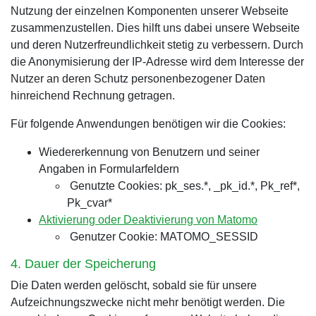
Nutzung der einzelnen Komponenten unserer Webseite
zusammenzustellen. Dies hilft uns dabei unsere Webseite
und deren Nutzerfreundlichkeit stetig zu verbessern. Durch
die Anonymisierung der IP-Adresse wird dem Interesse der
Nutzer an deren Schutz personenbezogener Daten
hinreichend Rechnung getragen.
Für folgende Anwendungen benötigen wir die Cookies:
Wiedererkennung von Benutzern und seiner
Angaben in Formularfeldern
Genutzte Cookies: pk_ses.*, _pk_id.*, Pk_ref*,
Pk_cvar*
Aktivierung oder Deaktivierung von Matomo
Genutzer Cookie: MATOMO_SESSID
4. Dauer der Speicherung
Die Daten werden gelöscht, sobald sie für unsere
Aufzeichnungszwecke nicht mehr benötigt werden. Die