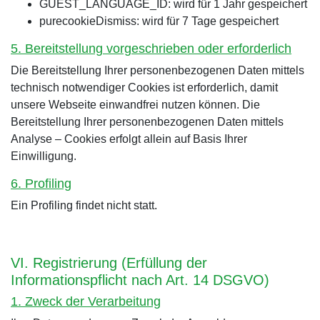
GUEST_LANGUAGE_ID: wird für 1 Jahr gespeichert
purecookieDismiss: wird für 7 Tage gespeichert
5. Bereitstellung vorgeschrieben oder erforderlich
Die Bereitstellung Ihrer personenbezogenen Daten mittels
technisch notwendiger Cookies ist erforderlich, damit
unsere Webseite einwandfrei nutzen können. Die
Bereitstellung Ihrer personenbezogenen Daten mittels
Analyse – Cookies erfolgt allein auf Basis Ihrer
Einwilligung.
6. Profiling
Ein Profiling findet nicht statt.
VI. Registrierung (Erfüllung der
Informationspflicht nach Art. 14 DSGVO)
1. Zweck der Verarbeitung