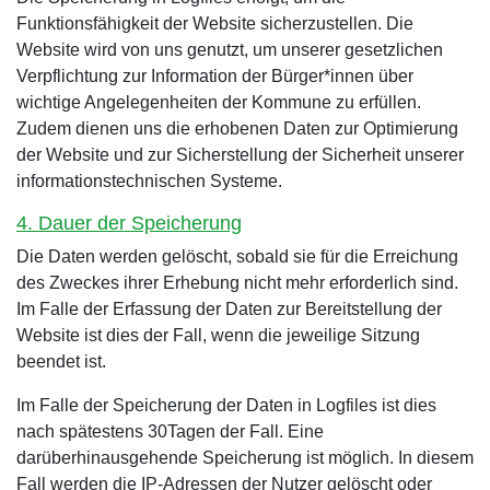
Funktionsfähigkeit der Website sicherzustellen. Die
Website wird von uns genutzt, um unserer gesetzlichen
Verpflichtung zur Information der Bürger*innen über
wichtige Angelegenheiten der Kommune zu erfüllen.
Zudem dienen uns die erhobenen Daten zur Optimierung
der Website und zur Sicherstellung der Sicherheit unserer
informationstechnischen Systeme.
4. Dauer der Speicherung
Die Daten werden gelöscht, sobald sie für die Erreichung
des Zweckes ihrer Erhebung nicht mehr erforderlich sind.
Im Falle der Erfassung der Daten zur Bereitstellung der
Website ist dies der Fall, wenn die jeweilige Sitzung
beendet ist.
Im Falle der Speicherung der Daten in Logfiles ist dies
nach spätestens 30Tagen der Fall. Eine
darüberhinausgehende Speicherung ist möglich. In diesem
Fall werden die IP-Adressen der Nutzer gelöscht oder