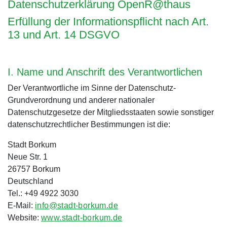
Datenschutzerklärung OpenR@th
aus
Erfüllung der Informationspflicht nach Art.
13 und Art. 14 DSGVO
I. Name und Anschrift des Verantwortlichen
Der Verantwortliche im Sinne der Datenschutz-
Grundverordnung und anderer nationaler
Datenschutzgesetze der Mitgliedsstaaten sowie sonstiger
datenschutzrechtlicher Bestimmungen ist die:
Stadt Borkum
Neue Str. 1
26757 Borkum
Deutschland
Tel.: +49 4922 3030
E-Mail:
info@stadt-borkum.de
Website:
www.stadt-borkum.de