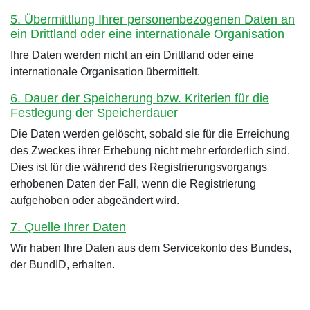
5. Übermittlung Ihrer personenbezogenen Daten an
ein Drittland oder eine internationale Organisation
Ihre Daten werden nicht an ein Drittland oder eine
internationale Organisation übermittelt.
6. Dauer der Speicherung bzw. Kriterien für die
Festlegung der Speicherdauer
Die Daten werden gelöscht, sobald sie für die Erreichung
des Zweckes ihrer Erhebung nicht mehr erforderlich sind.
Dies ist für die während des Registrierungsvorgangs
erhobenen Daten der Fall, wenn die Registrierung
aufgehoben oder abgeändert wird.
7. Quelle Ihrer Daten
Wir haben Ihre Daten aus dem Servicekonto des Bundes,
der BundID, erhalten.